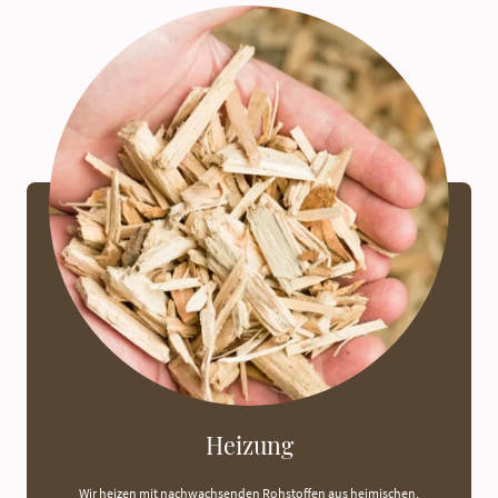
Heizung
Wir heizen mit nachwachsenden Rohstoffen aus heimischen,