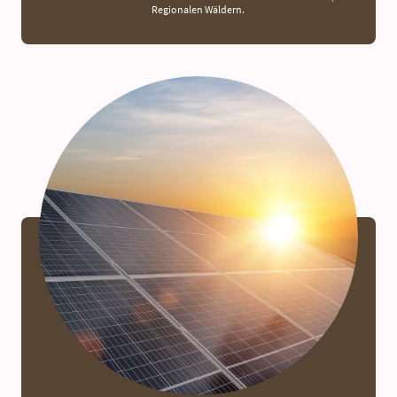
Regionalen Wäldern.