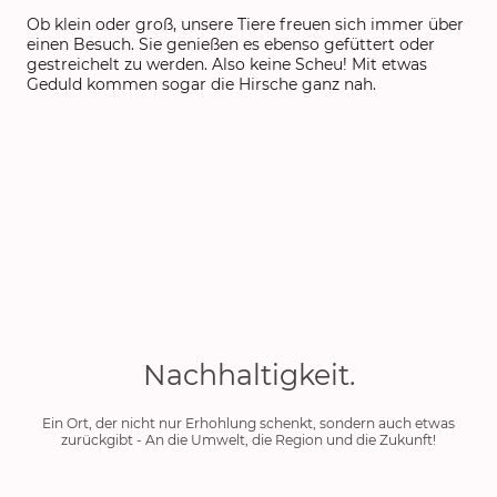
Ob klein oder groß, unsere Tiere freuen sich immer über
einen Besuch. Sie genießen es ebenso gefüttert oder
gestreichelt zu werden. Also keine Scheu! Mit etwas
Geduld kommen sogar die Hirsche ganz nah.
Nachhaltigkeit.
Ein Ort, der nicht nur Erhohlung schenkt, sondern auch etwas
zurückgibt - An die Umwelt, die Region und die Zukunft!