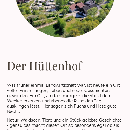
Der Hüttenhof
Was früher einmal Landwirtschaft war, ist heute ein Ort
voller Erinnerungen, Leben und neuer Geschichten
geworden. Ein Ort, an dem morgens die Vögel den
Wecker ersetzen und abends die Ruhe den Tag
ausklingen lässt. Hier sagen sich Fuchs und Hase gute
Nacht.
Natur, Waldseen, Tiere und ein Stück gelebte Geschichte
- genau das macht diesen Ort so besonders, egal ob als