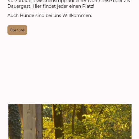
Kurzurlaub, Zwischenstopp auf einer Durchreise oder als
Dauergast. Hier findet jeder einen Platz!
Auch Hunde sind bei uns Willkommen.
Über uns