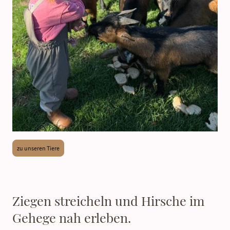
zu unseren Tiere
Ziegen streicheln und Hirsche im
Gehege nah erleben.