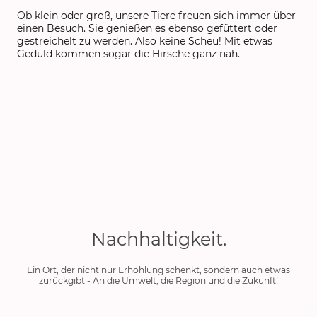
Ob klein oder groß, unsere Tiere freuen sich immer über
einen Besuch. Sie genießen es ebenso gefüttert oder
gestreichelt zu werden. Also keine Scheu! Mit etwas
Geduld kommen sogar die Hirsche ganz nah.
Nachhaltigkeit.
Ein Ort, der nicht nur Erhohlung schenkt, sondern auch etwas
zurückgibt - An die Umwelt, die Region und die Zukunft!