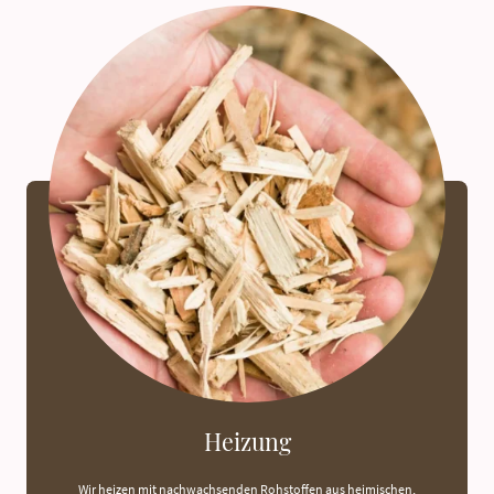
Heizung
Wir heizen mit nachwachsenden Rohstoffen aus heimischen,