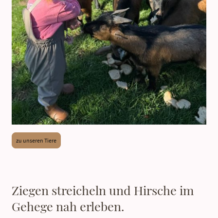
zu unseren Tiere
Ziegen streicheln und Hirsche im
Gehege nah erleben.