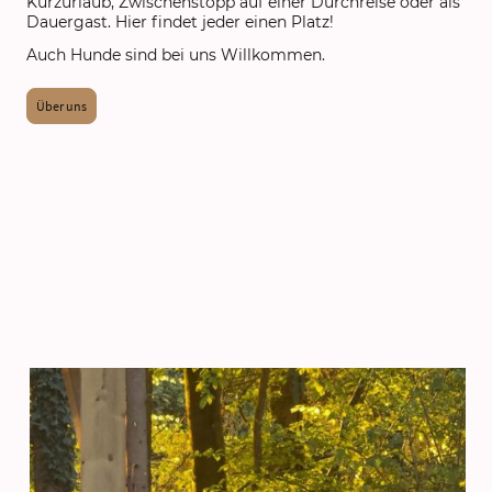
Kurzurlaub, Zwischenstopp auf einer Durchreise oder als
Dauergast. Hier findet jeder einen Platz!
Auch Hunde sind bei uns Willkommen.
Über uns