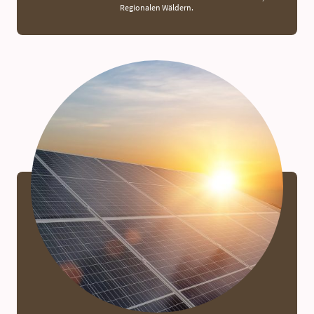
Regionalen Wäldern.