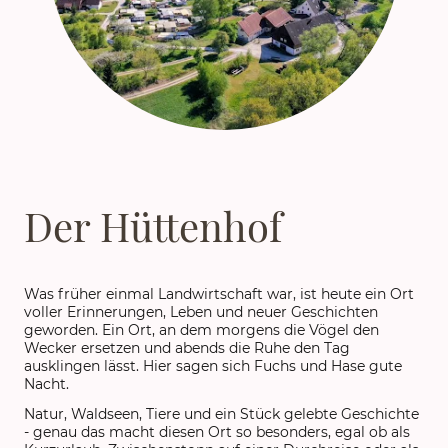
Der Hüttenhof
Was früher einmal Landwirtschaft war, ist heute ein Ort
voller Erinnerungen, Leben und neuer Geschichten
geworden. Ein Ort, an dem morgens die Vögel den
Wecker ersetzen und abends die Ruhe den Tag
ausklingen lässt. Hier sagen sich Fuchs und Hase gute
Nacht.
Natur, Waldseen, Tiere und ein Stück gelebte Geschichte
- genau das macht diesen Ort so besonders, egal ob als